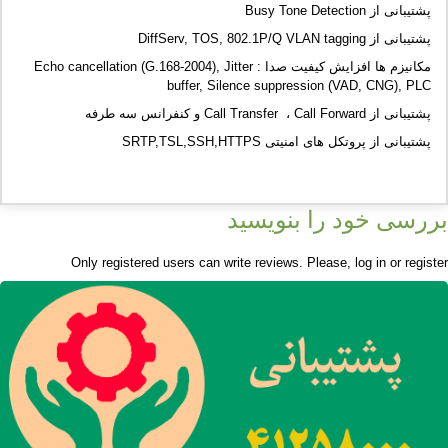
پشتیبانی از Busy Tone Detection
پشتیبانی از DiffServ, TOS, 802.1P/Q VLAN tagging
مکانیزم ها افزایش کیفیت صدا : Echo cancellation (G.168-2004), Jitter
buffer, Silence suppression (VAD, CNG), PLC
پشتیبانی از Call Transfer ، Call Forward و کنفرانس سه طرفه
پشتیبانی از پروتکل های امنیتی SRTP,TSL,SSH,HTTPS
بررسی خود را بنویسید
Only registered users can write reviews. Please,
log in
or
register