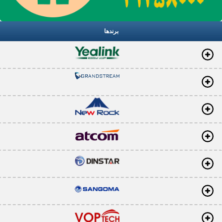
برندها