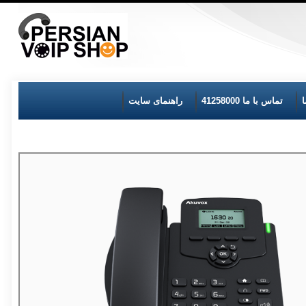
تماس با ما 41258000
راهنمای سایت