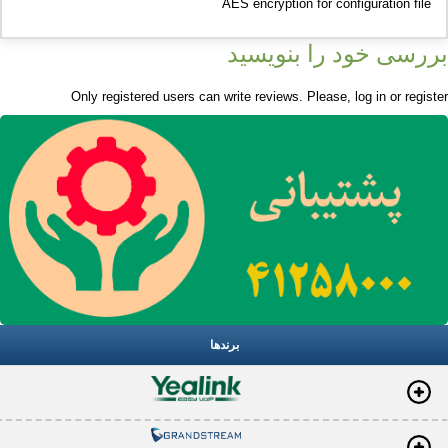
AES encryption for configuration file
بررسی خود را بنویسید
Only registered users can write reviews. Please,
log in
or
register
برندها