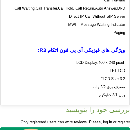
Call Forward
Call Waiting,Call Transfer,Call Hold, Call Return,Auto Answer,DND,
Direct IP Call Without SIP Server
MWI – Message Waiting Indicator
Paging
ویژگی های فیزیکی آی پی فون اتکام R3:
LCD Display:400 x 240 pixel
TFT LCD
LCD Size:3.2"
مصرف برق 2/2 وات
وزن 3/1 کیلوگرم
بررسی خود را بنویسید
Only registered users can write reviews. Please,
log in
or
register