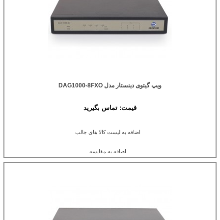
ویپ گیتوی دینستار مدل DAG1000-8FXO
قیمت:
تماس بگیرید
اضافه به لیست کالا های جالب
اضافه به مقایسه