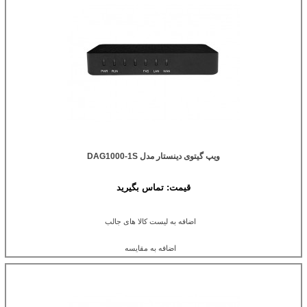
ویپ گیتوی دینستار مدل DAG1000-1S
قیمت:
تماس بگیرید
اضافه به لیست کالا های جالب
اضافه به مقایسه