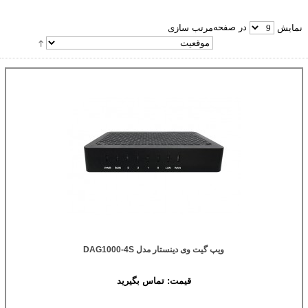
در صفحه
نمایش
مرتب سازی
ویپ گیت وی دینستار مدل DAG1000-4S
قیمت:
تماس بگیرید