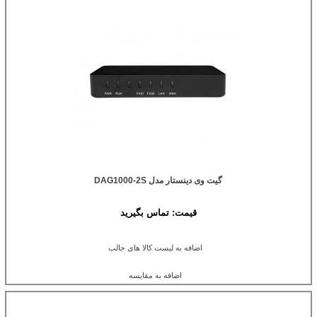
گیت وی دینستار مدل DAG1000-2S
قیمت:
تماس بگیرید
اضافه به لیست کالا های جالب
اضافه به مقایسه