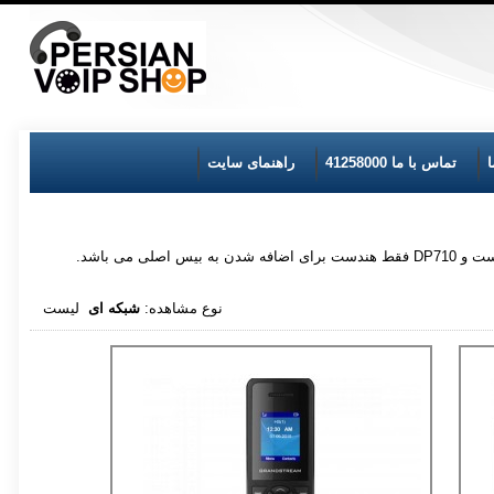
تماس با ما 41258000
راهنمای سایت
نوع مشاهده:
شبکه ای
لیست