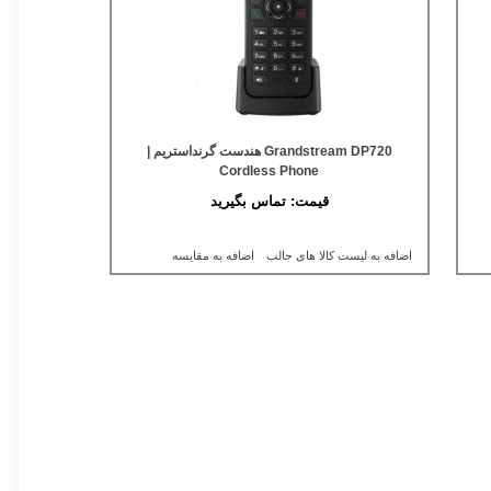
Grandstream DP720 هندست گرنداستریم |
Cordless Phone
قیمت:
تماس بگیرید
اضافه به لیست کالا های جالب
اضافه به مقایسه