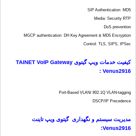
SIP Authentication: MD5
Media: Security RTP
DoS prevention
MGCP authentication: DH Key Agreement & MD5 Encryption
Control: TLS, SIPS, IPSec
کیفیت خدمات ویپ گیتوی
TAINET VoIP Gateway
:
Venus2916
Port-Based VLAN/ 802.1Q VLAN-tagging
DSCP/IP Precedence
مدیریت سیستم و نگهداری گیتوی ویپ تاینت
:
Venus2916