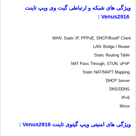
ویژگی های شبکه و ارتباطی گیت وی ویپ تاینت
:
Venus2916
WAN: Static IP, PPPoE, DHCP/BootP Client
LAN: Bridge / Router
Static Routing Table
NAT Pass Through, STUN, uPnP
Static NAT/NAPT Mapping
DHCP Server
DNS/DDNS
IPv6
Mirror
ویژگی های امنیتی ویپ گیتوی تاینت
Venus2916
: