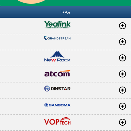
برندها