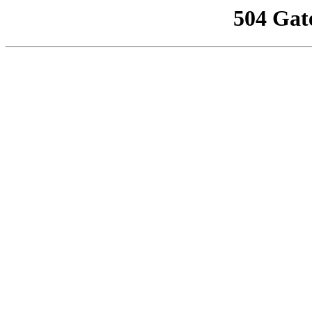
504 Gat