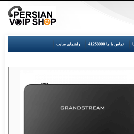
تماس با ما 41258000
راهنمای سایت