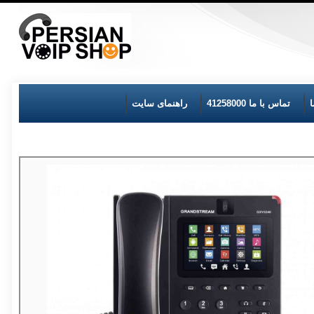
تماس با ما 41258000
راهنمای سایت