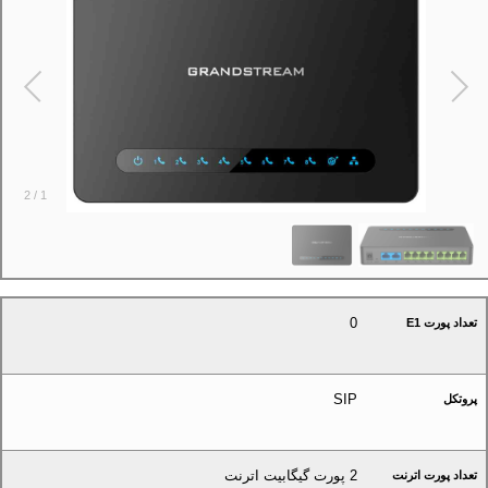
2
/
1
0
تعداد پورت E1
SIP
پروتکل
2 پورت گیگابیت اترنت
تعداد پورت اترنت