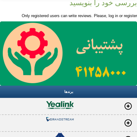
بررسی خود را بنویسید
Only registered users can write reviews. Please,
log in
or
register
برندها