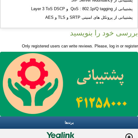
پشتیبانی از SIP Server redundancy
پشتیبانی از QoS : 802.1p/Q tagging و Layer 3 ToS DSCP
پشتیبانی از پروتکل های امنیتی SRTP و TLS و AES
بررسی خود را بنویسید
Only registered users can write reviews. Please,
log in
or
register
برندها