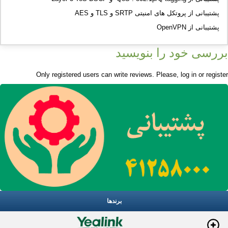
پشتیبانی از پروتکل های امنیتی SRTP و TLS و AES
پشتیبانی از OpenVPN
بررسی خود را بنویسید
Only registered users can write reviews. Please,
log in
or
register
برندها