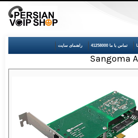
تماس با ما 41258000
راهنمای سایت