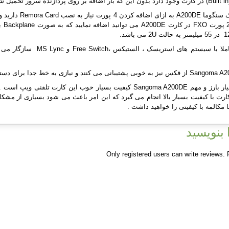
 مکالمه با کیفیتی را خواهید داشت .
بنویسید
Only registered users can write reviews.