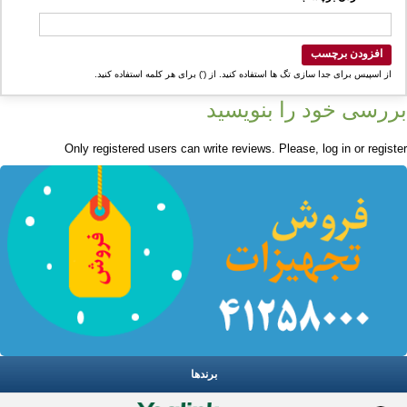
افزودن برچسب
از اسپیس برای جدا سازی تگ ها استفاده کنید. از (') برای هر کلمه استفاده کنید.
بررسی خود را بنویسید
Only registered users can write reviews. Please,
log in
or
register
برندها