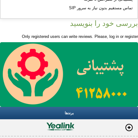
تماس مستقیم بدون نیاز به سرور SIP
بررسی خود را بنویسید
Only registered users can write reviews. Please,
log in
or
register
برندها