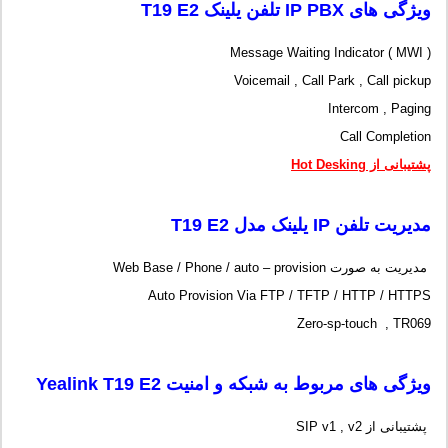
ویژگی های
IP PBX
تلفن یلینک
T19 E2
Message Waiting Indicator ( MWI )
Voicemail , Call Park , Call pickup
Intercom , Paging
Call Completion
پشتیبانی از Hot Desking
مدیریت تلفن
IP
یلینک مدل
T19 E2
مدیریت به صورت Web Base / Phone / auto – provision
Auto Provision Via FTP / TFTP / HTTP / HTTPS
Zero-sp-touch , TR069
ویژگی های مربوط به شبکه و امنیت
Yealink T19 E2
پشتیبانی از SIP v1 , v2