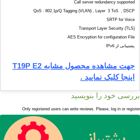
Call server redundancy supported
QoS : 802.1p/Q Tagging (VLAN) , Layer 3 ToS , DSCP
SRTP for Voice
Transport Layer Security (TLS)
AES Encryption for configuration File
پشتیبانی از IPv6
جهت مشاهده محصول مشابه T19P E2
اینجا کلیک نمایید .
بررسی خود را بنویسید
Only registered users can write reviews. Please,
log in
or
register