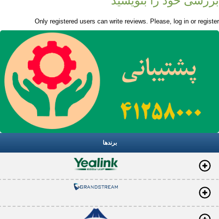
بررسی خود را بنویسید
Only registered users can write reviews. Please,
log in
or
register
برندها