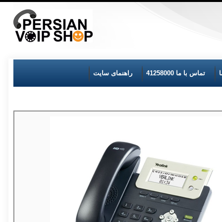
تماس با ما 41258000
راهنمای سایت