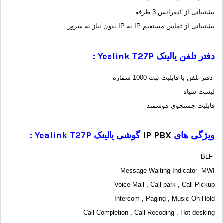
پشتیبانی از کنفرانس 3 طرفه
پشتیبانی از تماس مستقیم IP به IP بدون نیاز به سرور
دفتر تلفن یالینک Yealink T27P :
دفتر تلفن با قابلیت ثبت 1000 شماره
لیست سیاه
قابلیت جستجوی هوشمند
ویژگی های
IP PBX
گوشی یالینک
Yealink T27P
:
BLF
Message Waiting Indicator -MWI
Voice Mail , Call park , Call Pickup
Intercom , Paging , Music On Hold
Call Completion , Call Recoding , Hot desking