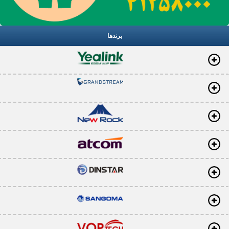
برندها